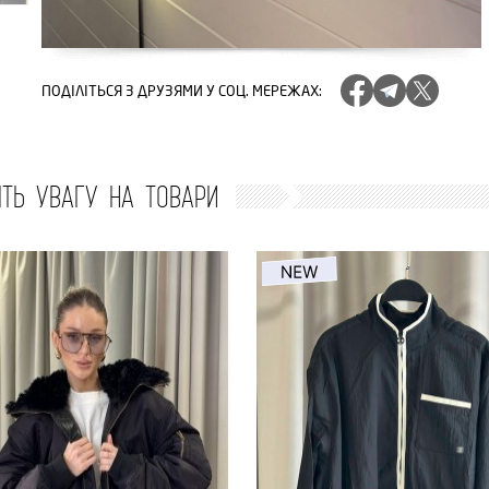
ПОДІЛІТЬСЯ
З ДРУЗЯМИ У СОЦ. МЕРЕЖАХ
:
ІТЬ УВАГУ НА ТОВАРИ