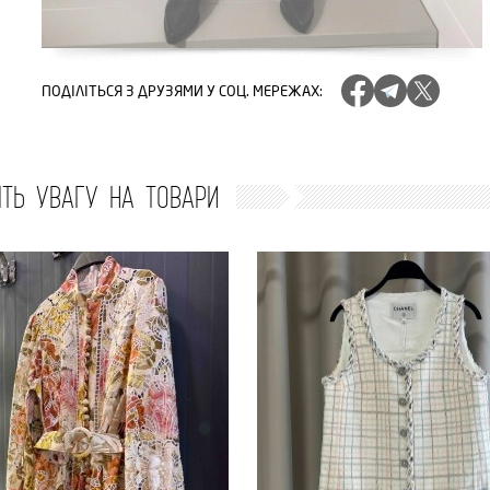
ПОДІЛІТЬСЯ
З ДРУЗЯМИ У СОЦ. МЕРЕЖАХ
:
ІТЬ УВАГУ НА ТОВАРИ