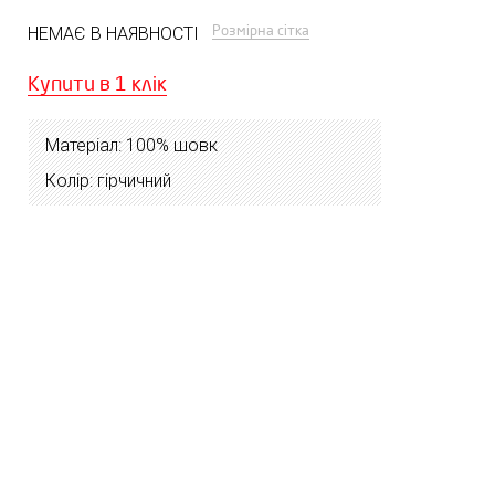
Розмірна сітка
НЕМАЄ В НАЯВНОСТІ
Купити в 1 клік
Матеріал: 100% шовк
Колір: гірчичний