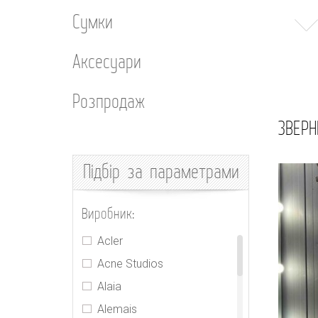
Сумки
Аксесуари
Розпродаж
ЗВЕРН
Підбір
за параметрами
Виробник:
Acler
Acne Studios
Alaia
Alemais