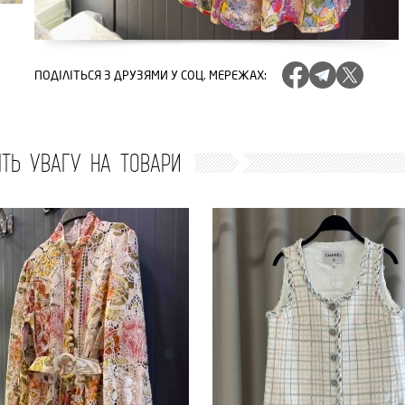
ПОДІЛІТЬСЯ
З ДРУЗЯМИ У СОЦ. МЕРЕЖАХ
:
ІТЬ УВАГУ НА ТОВАРИ