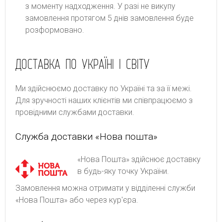
з моменту надходження. У разі не викупу
замовлення протягом 5 днів замовлення буде
розформовано.
ДОСТАВКА ПО УКРАЇНІ І СВІТУ
Ми здійснюємо доставку по Україні та за її межі.
Для зручності наших клієнтів ми співпрацюємо з
провідними службами доставки.
Служба доставки «Нова пошта»
«Нова Пошта» здійснює доставку
в будь-яку точку України.
Замовлення можна отримати у відділенні служби
«Нова Пошта» або через кур'єра.