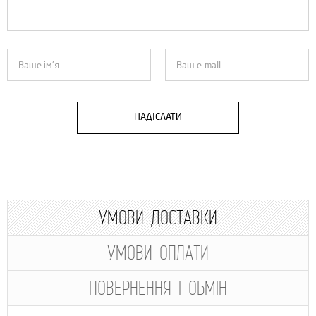
НАДІСЛАТИ
УМОВИ ДОСТАВКИ
УМОВИ ОПЛАТИ
ПОВЕРНЕННЯ І ОБМІН