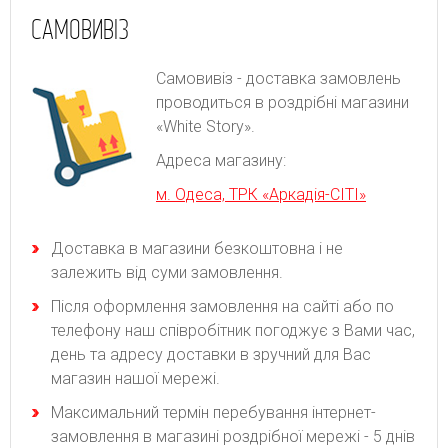
САМОВИВІЗ
Самовивіз - доставка замовлень
проводиться в роздрібні магазини
«White Story».
Адреса магазину:
м. Одеса, ТРК «Аркадія-СІТІ»
Доставка в магазини безкоштовна і не
залежить від суми замовлення.
Після оформлення замовлення на сайті або по
телефону наш співробітник погоджує з Вами час,
день та адресу доставки в зручний для Вас
магазин нашої мережі.
Максимальний термін перебування інтернет-
замовлення в магазині роздрібної мережі - 5 днів