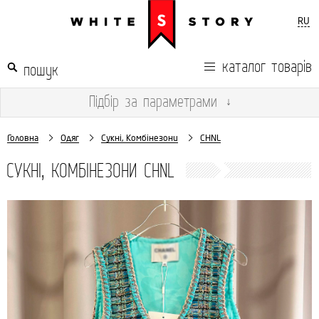
RU
каталог товарів
Підбір
за параметрами
↓
Головна
Одяг
Сукні, Комбінезони
CHNL
СУКНІ, КОМБІНЕЗОНИ CHNL