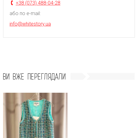
+38 (073) 488-04-28
або по e-mail:
info@whitestory.ua
ВИ ВЖЕ ПЕРЕГЛЯДАЛИ