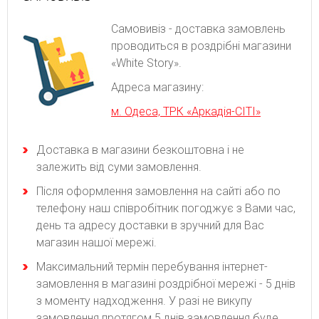
Самовивіз - доставка замовлень
проводиться в роздрібні магазини
«White Story».
Адреса магазину:
м. Одеса, ТРК «Аркадія-СІТІ»
Доставка в магазини безкоштовна і не
залежить від суми замовлення.
Після оформлення замовлення на сайті або по
телефону наш співробітник погоджує з Вами час,
день та адресу доставки в зручний для Вас
магазин нашої мережі.
Максимальний термін перебування інтернет-
замовлення в магазині роздрібної мережі - 5 днів
з моменту надходження. У разі не викупу
замовлення протягом 5 днів замовлення буде