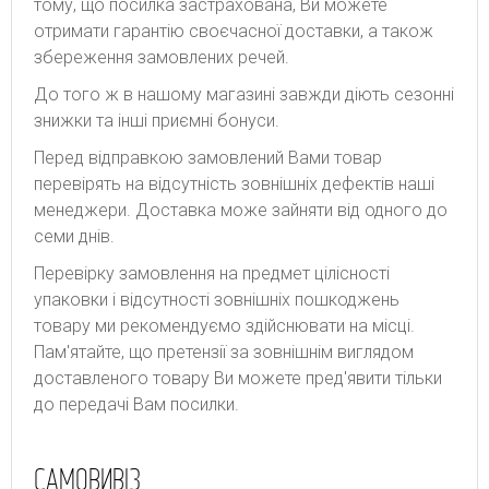
тому, що посилка застрахована, Ви можете
отримати гарантію своєчасної доставки, а також
збереження замовлених речей.
До того ж в нашому магазині завжди діють сезонні
знижки та інші приємні бонуси.
Перед відправкою замовлений Вами товар
перевірять на відсутність зовнішніх дефектів наші
менеджери. Доставка може зайняти від одного до
семи днів.
Перевірку замовлення на предмет цілісності
упаковки і відсутності зовнішніх пошкоджень
товару ми рекомендуємо здійснювати на місці.
Пам'ятайте, що претензії за зовнішнім виглядом
доставленого товару Ви можете пред'явити тільки
до передачі Вам посилки.
САМОВИВІЗ