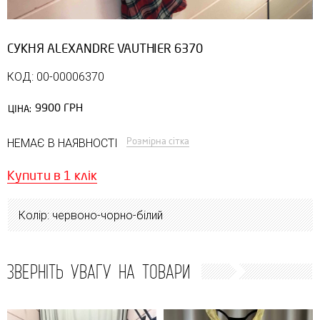
СУКНЯ ALEXANDRE VAUTHIER 6370
КОД: 00-00006370
9900 ГРН
ЦІНА:
Розмірна сітка
НЕМАЄ В НАЯВНОСТІ
Купити в 1 клік
Колір: червоно-чорно-білий
ЗВЕРНІТЬ УВАГУ НА ТОВАРИ