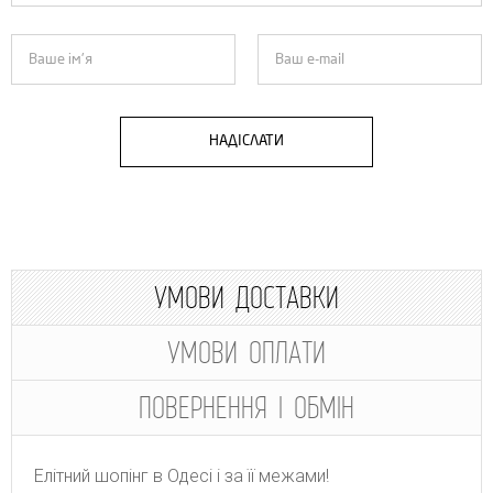
НАДІСЛАТИ
УМОВИ ДОСТАВКИ
УМОВИ ОПЛАТИ
ПОВЕРНЕННЯ І ОБМІН
Елітний шопінг в Одесі і за її межами!