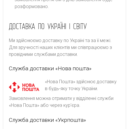
розформовано.
ДОСТАВКА ПО УКРАЇНІ І СВІТУ
Ми здійснюємо доставку по Україні та за її межі.
Для зручності наших клієнтів ми співпрацюємо з
провідними службами доставки.
Служба доставки «Нова пошта»
«Нова Пошта» здійснює доставку
в будь-яку точку України.
Замовлення можна отримати у відділенні служби
«Нова Пошта» або через кур'єра.
Служба доставки «Укрпошта»