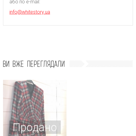
або по e-mail:
info@whitestory.ua
ВИ ВЖЕ ПЕРЕГЛЯДАЛИ
Продано