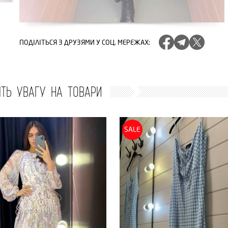
ПОДІЛІТЬСЯ
З ДРУЗЯМИ У СОЦ. МЕРЕЖАХ
:
ІТЬ УВАГУ НА ТОВАРИ
SALE