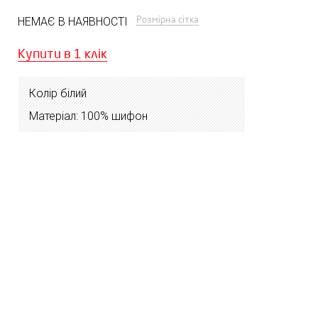
Розмірна сітка
НЕМАЄ В НАЯВНОСТІ
Купити в 1 клік
Колір білий
Матеріал: 100% шифон