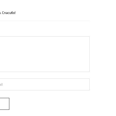
. Спасибо!