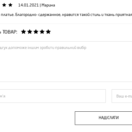
14.01.2021
|
Марина
 платье. Благородно- сдержанное, нравится такой стиль и ткань приятная
Ь ТОВАР:
НАДІСЛАТИ