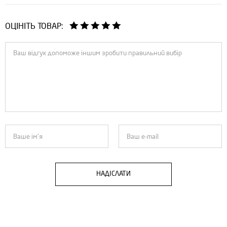
ОЦІНІТЬ ТОВАР:
НАДІСЛАТИ