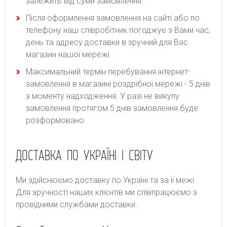
залежить від суми замовлення.
Після оформлення замовлення на сайті або по
телефону наш співробітник погоджує з Вами час,
день та адресу доставки в зручний для Вас
магазин нашої мережі.
Максимальний термін перебування інтернет-
замовлення в магазині роздрібної мережі - 5 днів
з моменту надходження. У разі не викупу
замовлення протягом 5 днів замовлення буде
розформовано.
ДОСТАВКА ПО УКРАЇНІ І СВІТУ
Ми здійснюємо доставку по Україні та за її межі.
Для зручності наших клієнтів ми співпрацюємо з
провідними службами доставки.