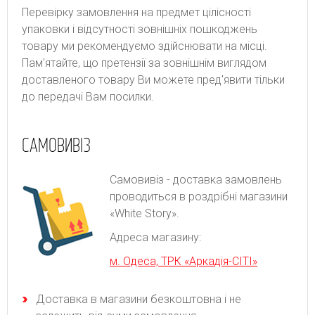
Перевірку замовлення на предмет цілісності
упаковки і відсутності зовнішніх пошкоджень
товару ми рекомендуємо здійснювати на місці.
Пам'ятайте, що претензії за зовнішнім виглядом
доставленого товару Ви можете пред'явити тільки
до передачі Вам посилки.
САМОВИВІЗ
Самовивіз - доставка замовлень
проводиться в роздрібні магазини
«White Story».
Адреса магазину:
м. Одеса, ТРК «Аркадія-СІТІ»
Доставка в магазини безкоштовна і не