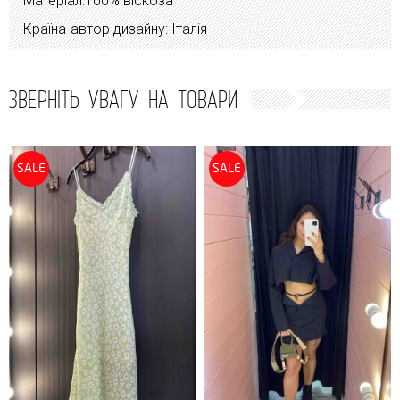
Матеріал:100% віскоза
Країна-автор дизайну: Італія
ЗВЕРНІТЬ УВАГУ НА ТОВАРИ
SALE
SALE