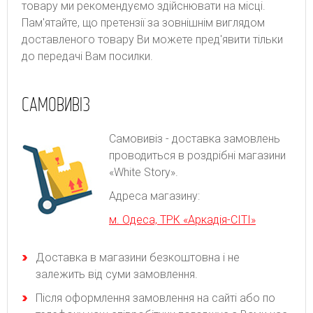
товару ми рекомендуємо здійснювати на місці.
Пам'ятайте, що претензії за зовнішнім виглядом
доставленого товару Ви можете пред'явити тільки
до передачі Вам посилки.
САМОВИВІЗ
Самовивіз - доставка замовлень
проводиться в роздрібні магазини
«White Story».
Адреса магазину:
м. Одеса, ТРК «Аркадія-СІТІ»
Доставка в магазини безкоштовна і не
залежить від суми замовлення.
Після оформлення замовлення на сайті або по