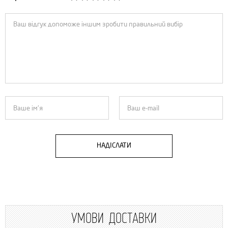
НАДІСЛАТИ
УМОВИ ДОСТАВКИ