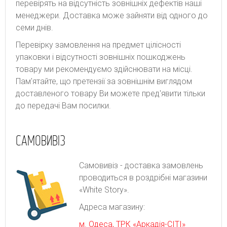
перевірять на відсутність зовнішніх дефектів наші
менеджери. Доставка може зайняти від одного до
семи днів.
Перевірку замовлення на предмет цілісності
упаковки і відсутності зовнішніх пошкоджень
товару ми рекомендуємо здійснювати на місці.
Пам'ятайте, що претензії за зовнішнім виглядом
доставленого товару Ви можете пред'явити тільки
до передачі Вам посилки.
САМОВИВІЗ
Самовивіз - доставка замовлень
проводиться в роздрібні магазини
«White Story».
Адреса магазину:
м. Одеса, ТРК «Аркадія-СІТІ»