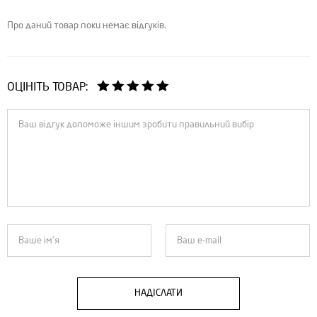
Про даний товар поки немає відгуків.
ОЦІНІТЬ ТОВАР:
НАДІСЛАТИ