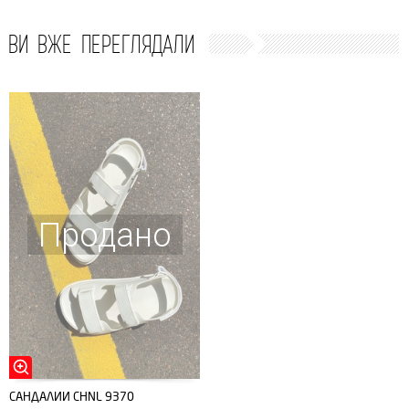
ВИ ВЖЕ ПЕРЕГЛЯДАЛИ
Продано
САНДАЛИИ CHNL 9370