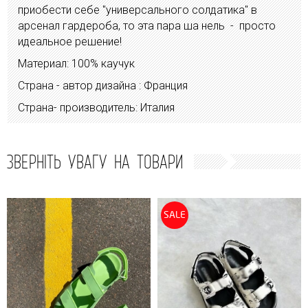
приобести себе "универсального солдатика" в
арсенал гардероба, то эта пара ша нель - просто
идеальное решение!
Материал: 100% каучук
Страна - автор дизайна : Франция
Страна- производитель: Италия
ЗВЕРНІТЬ УВАГУ НА ТОВАРИ
SALE