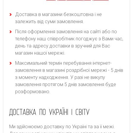
Доставка в магазини безкоштовна і не
залежить від суми замовлення.
Після оформлення замовлення на сайті або по
телефону наш співробітник погоджує з Вами час,
день та адресу доставки в зручний для Вас
магазин нашої мережі.
Максимальний термін перебування інтернет-
замовлення в магазині роздрібної мережі - 5 днів
з моменту надходження. У разі не викупу
замовлення протягом 5 днів замовлення буде
розформовано.
ДОСТАВКА ПО УКРАЇНІ І СВІТУ
Ми здійснюємо доставку по Україні та за її межі.