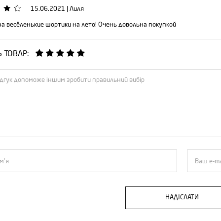
15.06.2021
|
Лиля
за весёленькие шортики на лето! Очень довольна покупкой
Ь ТОВАР:
НАДІСЛАТИ