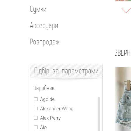
Сумки
Аксесуари
Розпродаж
ЗВЕРН
Підбір
за параметрами
Виробник:
Agolde
Alexander Wang
Alex Perry
Alo