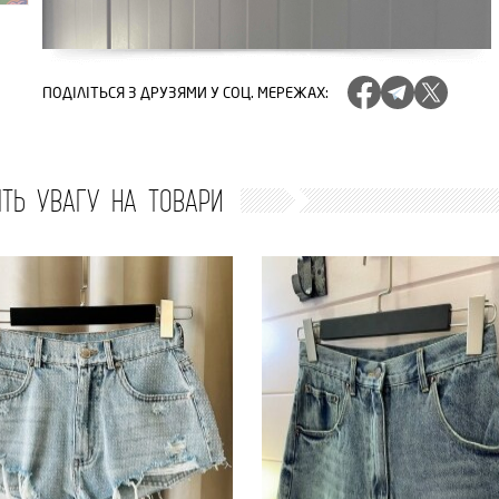
ПОДІЛІТЬСЯ
З ДРУЗЯМИ У СОЦ. МЕРЕЖАХ
:
ІТЬ УВАГУ НА ТОВАРИ