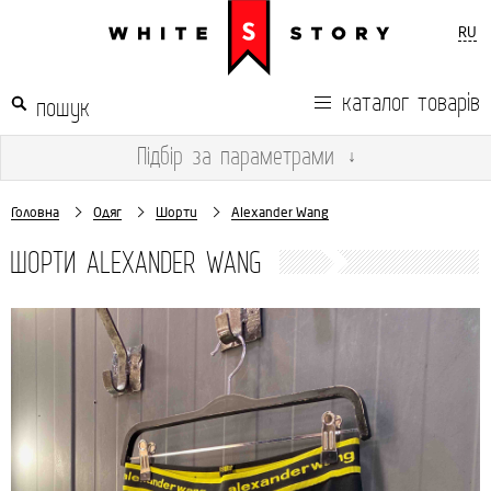
RU
каталог товарів
Підбір
за параметрами
↓
Головна
Одяг
Шорти
Alexander Wang
ШОРТИ ALEXANDER WANG