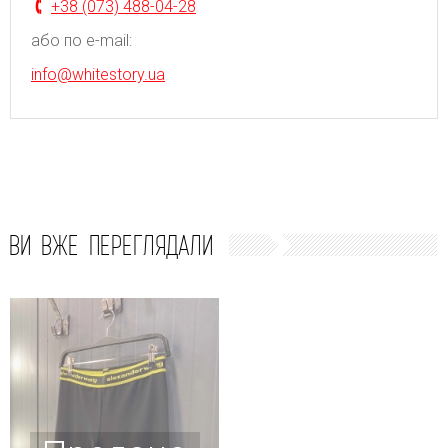
+38 (073) 488-04-28
або по e-mail:
info@whitestory.ua
ВИ ВЖЕ ПЕРЕГЛЯДАЛИ