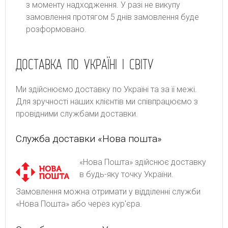
з моменту надходження. У разі не викупу
замовлення протягом 5 днів замовлення буде
розформовано.
ДОСТАВКА ПО УКРАЇНІ І СВІТУ
Ми здійснюємо доставку по Україні та за її межі.
Для зручності наших клієнтів ми співпрацюємо з
провідними службами доставки.
Служба доставки «Нова пошта»
«Нова Пошта» здійснює доставку
в будь-яку точку України.
Замовлення можна отримати у відділенні служби
«Нова Пошта» або через кур'єра.