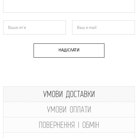
НАДІСЛАТИ
УМОВИ ДОСТАВКИ
УМОВИ ОПЛАТИ
ПОВЕРНЕННЯ І ОБМІН