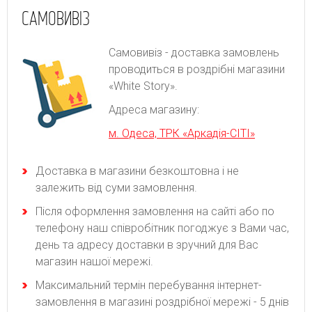
САМОВИВІЗ
Самовивіз - доставка замовлень
проводиться в роздрібні магазини
«White Story».
Адреса магазину:
м. Одеса, ТРК «Аркадія-СІТІ»
Доставка в магазини безкоштовна і не
залежить від суми замовлення.
Після оформлення замовлення на сайті або по
телефону наш співробітник погоджує з Вами час,
день та адресу доставки в зручний для Вас
магазин нашої мережі.
Максимальний термін перебування інтернет-
замовлення в магазині роздрібної мережі - 5 днів