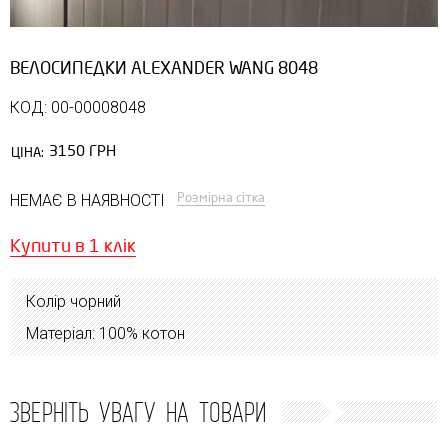
ВЕЛОСИПЕДКИ ALEXANDER WANG 8048
КОД: 00-00008048
3150 ГРН
ЦІНА:
Розмірна сітка
НЕМАЄ В НАЯВНОСТІ
Купити в 1 клік
Колір чорний
Матеріал: 100% котон
ЗВЕРНІТЬ УВАГУ НА ТОВАРИ