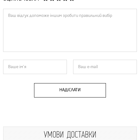
НАДІСЛАТИ
УМОВИ ДОСТАВКИ