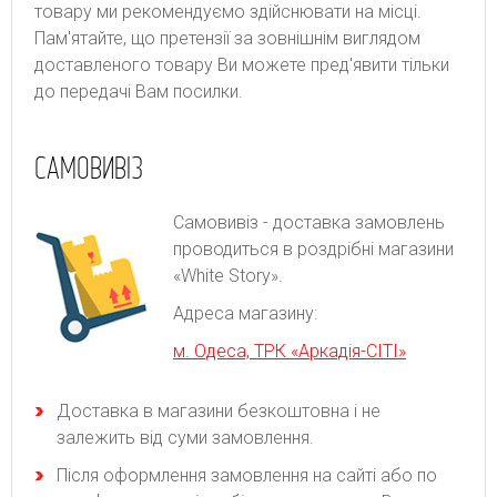
товару ми рекомендуємо здійснювати на місці.
Пам'ятайте, що претензії за зовнішнім виглядом
доставленого товару Ви можете пред'явити тільки
до передачі Вам посилки.
САМОВИВІЗ
Самовивіз - доставка замовлень
проводиться в роздрібні магазини
«White Story».
Адреса магазину:
м. Одеса, ТРК «Аркадія-СІТІ»
Доставка в магазини безкоштовна і не
залежить від суми замовлення.
Після оформлення замовлення на сайті або по