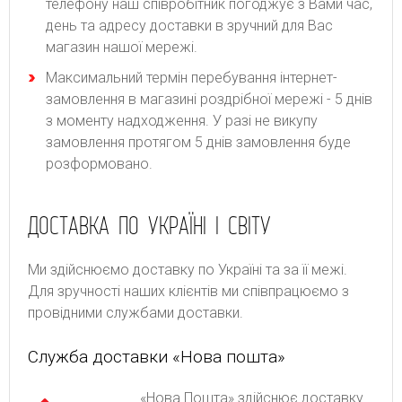
телефону наш співробітник погоджує з Вами час,
день та адресу доставки в зручний для Вас
магазин нашої мережі.
Максимальний термін перебування інтернет-
замовлення в магазині роздрібної мережі - 5 днів
з моменту надходження. У разі не викупу
замовлення протягом 5 днів замовлення буде
розформовано.
ДОСТАВКА ПО УКРАЇНІ І СВІТУ
Ми здійснюємо доставку по Україні та за її межі.
Для зручності наших клієнтів ми співпрацюємо з
провідними службами доставки.
Служба доставки «Нова пошта»
«Нова Пошта» здійснює доставку