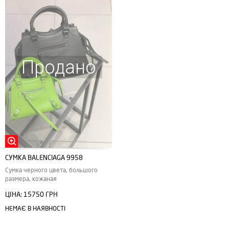
Продано
СУМКА ВALENCIAGA 9958
Сумка черного цвета, большого
размера, кожаная
ЦІНА:
15750 ГРН
НЕМАЄ В НАЯВНОСТІ