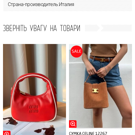
Страна-производитель:Италия
ЗВЕРНІТЬ УВАГУ НА ТОВАРИ
SALE
СУМКА CELINE 12267