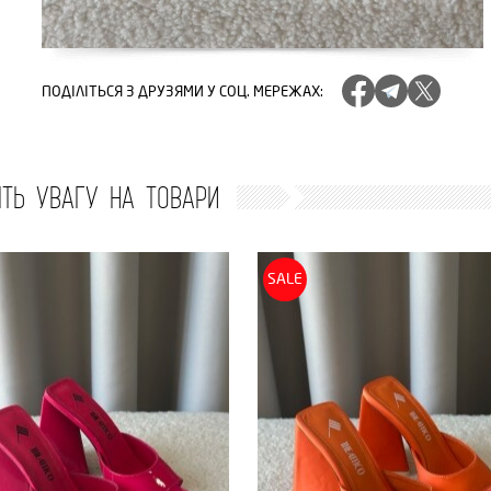
ПОДІЛІТЬСЯ
З ДРУЗЯМИ У СОЦ. МЕРЕЖАХ
:
ІТЬ УВАГУ НА ТОВАРИ
SALE