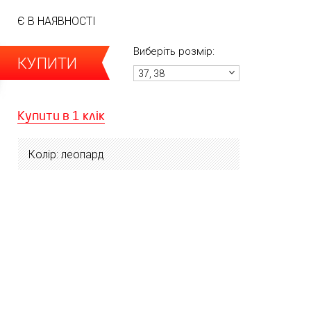
Є В НАЯВНОСТІ
Виберіть розмір:
КУПИТИ
37, 38
Купити в 1 клік
Колір: леопард