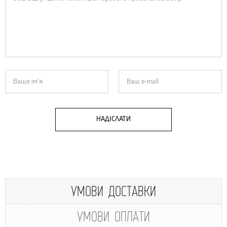
НАДІСЛАТИ
УМОВИ ДОСТАВКИ
УМОВИ ОПЛАТИ