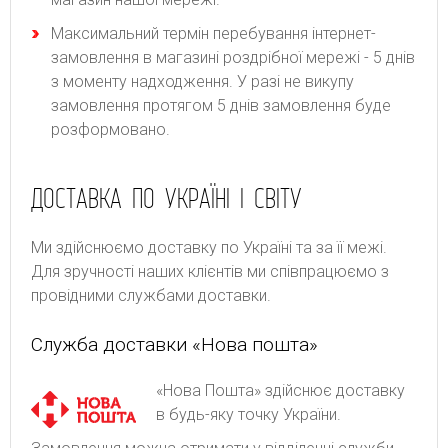
Максимальний термін перебування інтернет-
замовлення в магазині роздрібної мережі - 5 днів
з моменту надходження. У разі не викупу
замовлення протягом 5 днів замовлення буде
розформовано.
ДОСТАВКА ПО УКРАЇНІ І СВІТУ
Ми здійснюємо доставку по Україні та за її межі.
Для зручності наших клієнтів ми співпрацюємо з
провідними службами доставки.
Служба доставки «Нова пошта»
«Нова Пошта» здійснює доставку
в будь-яку точку України.