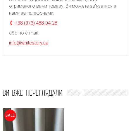
отриманого вами товару, Ви можете зв'язатися з
нами за телефонами:
+38 (073) 488-04-28
або по e-mail:
info@whitestory.ua
ВИ ВЖЕ ПЕРЕГЛЯДАЛИ
SALE