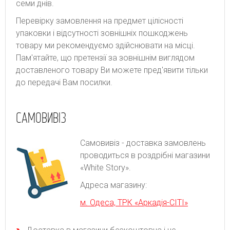
семи днів.
Перевірку замовлення на предмет цілісності
упаковки і відсутності зовнішніх пошкоджень
товару ми рекомендуємо здійснювати на місці.
Пам'ятайте, що претензії за зовнішнім виглядом
доставленого товару Ви можете пред'явити тільки
до передачі Вам посилки.
САМОВИВІЗ
Самовивіз - доставка замовлень
проводиться в роздрібні магазини
«White Story».
Адреса магазину:
м. Одеса, ТРК «Аркадія-СІТІ»