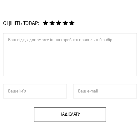
ОЦІНІТЬ ТОВАР:
НАДІСЛАТИ