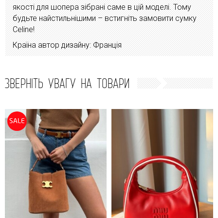
якості для шопера зібрані саме в цій моделі. Тому
будьте найстильнішими – встигніть замовити сумку
Celine!
Країна автор дизайну: Франція
ЗВЕРНІТЬ УВАГУ НА ТОВАРИ
SALE