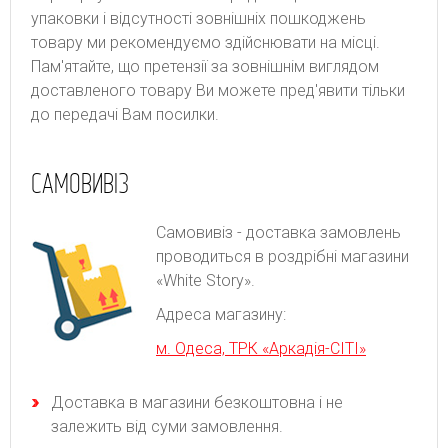
упаковки і відсутності зовнішніх пошкоджень
товару ми рекомендуємо здійснювати на місці.
Пам'ятайте, що претензії за зовнішнім виглядом
доставленого товару Ви можете пред'явити тільки
до передачі Вам посилки.
САМОВИВІЗ
Самовивіз - доставка замовлень
проводиться в роздрібні магазини
«White Story».
Адреса магазину:
м. Одеса, ТРК «Аркадія-СІТІ»
Доставка в магазини безкоштовна і не
залежить від суми замовлення.