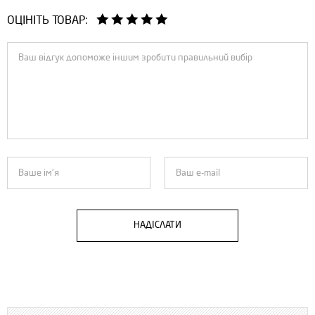
ОЦІНІТЬ ТОВАР:
НАДІСЛАТИ