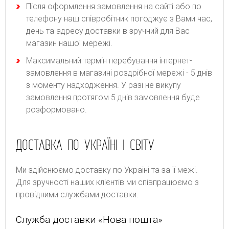
Після оформлення замовлення на сайті або по
телефону наш співробітник погоджує з Вами час,
день та адресу доставки в зручний для Вас
магазин нашої мережі.
Максимальний термін перебування інтернет-
замовлення в магазині роздрібної мережі - 5 днів
з моменту надходження. У разі не викупу
замовлення протягом 5 днів замовлення буде
розформовано.
ДОСТАВКА ПО УКРАЇНІ І СВІТУ
Ми здійснюємо доставку по Україні та за її межі.
Для зручності наших клієнтів ми співпрацюємо з
провідними службами доставки.
Служба доставки «Нова пошта»