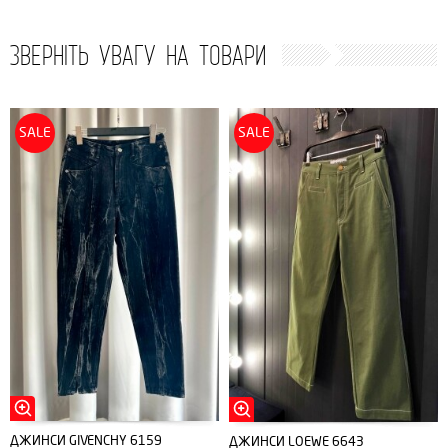
ЗВЕРНІТЬ УВАГУ НА ТОВАРИ
SALE
SALE
ДЖИНСИ GIVENCHY 6159
ДЖИНСИ LOEWE 6643