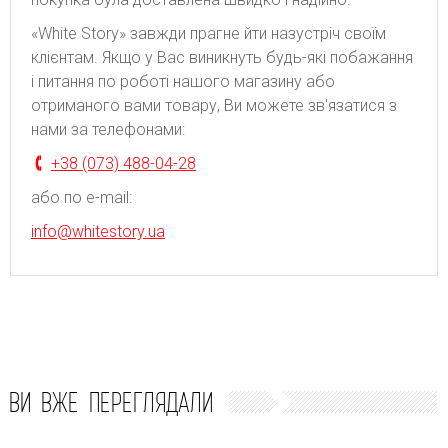
«White Story» завжди прагне йти назустріч своїм
клієнтам. Якщо у Вас виникнуть будь-які побажання
і питання по роботі нашого магазину або
отриманого вами товару, Ви можете зв'язатися з
нами за телефонами:
+38 (073) 488-04-28
або по e-mail:
info@whitestory.ua
ВИ ВЖЕ ПЕРЕГЛЯДАЛИ