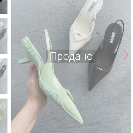
Продано