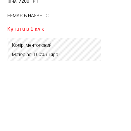
7200 ГРН
ЦІНА:
НЕМАЄ В НАЯВНОСТІ
Купити в 1 клік
Колір: ментоловий
Матеріал: 100% шкіра