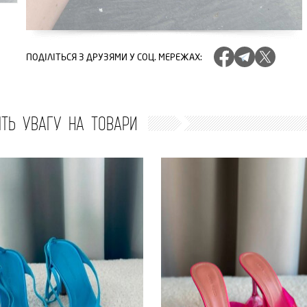
ПОДІЛІТЬСЯ
З ДРУЗЯМИ У СОЦ. МЕРЕЖАХ
:
ІТЬ УВАГУ НА ТОВАРИ