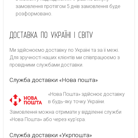
замовлення протягом 5 днів замовлення буде
розформовано.
ДОСТАВКА ПО УКРАЇНІ І СВІТУ
Ми здійснюємо доставку по Україні та за її межі.
Для зручності наших клієнтів ми співпрацюємо з
провідними службами доставки.
Служба доставки «Нова пошта»
«Нова Пошта» здійснює доставку
в будь-яку точку України.
Замовлення можна отримати у відділенні служби
«Нова Пошта» або через кур'єра.
Служба доставки «Укрпошта»