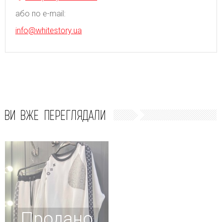
або по e-mail:
info@whitestory.ua
ВИ ВЖЕ ПЕРЕГЛЯДАЛИ
Продано