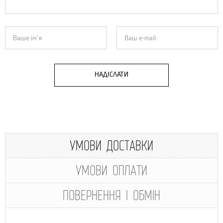
НАДІСЛАТИ
УМОВИ ДОСТАВКИ
УМОВИ ОПЛАТИ
ПОВЕРНЕННЯ І ОБМІН