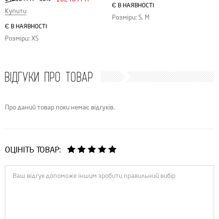
Є В НАЯВНОСТІ
Купити
Розміри: S, M
Є В НАЯВНОСТІ
Розміри: XS
ВІДГУКИ ПРО ТОВАР
Про даний товар поки немає відгуків.
ОЦІНІТЬ ТОВАР: