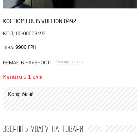
КОСТЮМ LOUIS VUITTON 8492
КОД: 00-00008492
9900 ГРН
ЦІНА:
Розмірна сітка
НЕМАЄ В НАЯВНОСТІ
Купити в 1 клік
Колір білий
ЗВЕРНІТЬ УВАГУ НА ТОВАРИ