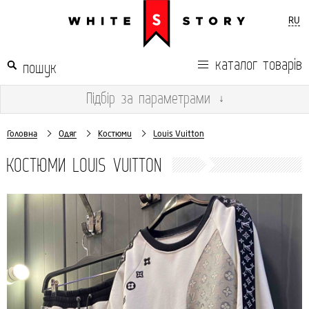
RU
каталог товарів
Підбір
за параметрами
↓
Головна
Одяг
Костюми
Louis Vuitton
КОСТЮМИ LOUIS VUITTON