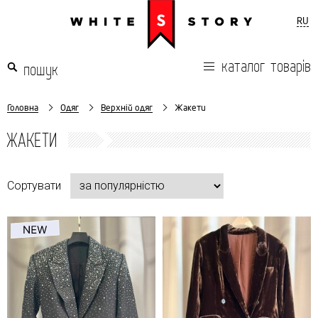
RU
каталог товарів
Головна
Одяг
Верхній одяг
Жакети
ЖАКЕТИ
Сортувати